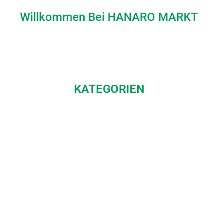
Willkommen Bei HANARO MARKT
KATEGORIEN