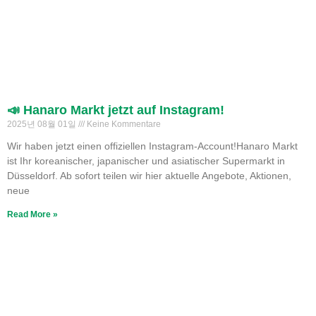
📣 Hanaro Markt jetzt auf Instagram!
2025년 08월 01일
Keine Kommentare
Wir haben jetzt einen offiziellen Instagram-Account!Hanaro Markt
ist Ihr koreanischer, japanischer und asiatischer Supermarkt in
Düsseldorf. Ab sofort teilen wir hier aktuelle Angebote, Aktionen,
neue
Read More »