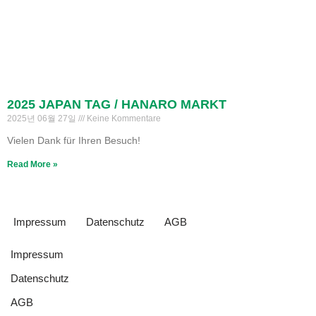
2025 JAPAN TAG / HANARO MARKT
2025년 06월 27일
Keine Kommentare
Vielen Dank für Ihren Besuch!
Read More »
Impressum
Datenschutz
AGB
Impressum
Datenschutz
AGB