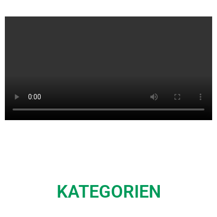
KATEGORIEN