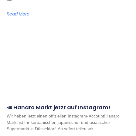
Read More
📣 Hanaro Markt jetzt auf Instagram!
Wir haben jetzt einen offiziellen Instagram-Account!Hanaro
Markt ist Ihr koreanischer, japanischer und asiatischer
Supermarkt in Düsseldorf. Ab sofort teilen wir