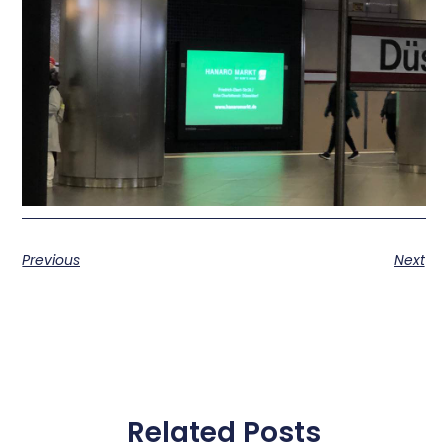
Previous
Next
Related Posts